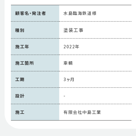
顧客名・発注者
水島臨海鉄道様
塗装工事
種別
施工年
2022年
施工箇所
車輌
工期
3ヶ月
設計
-
施工
有限会社中島工業