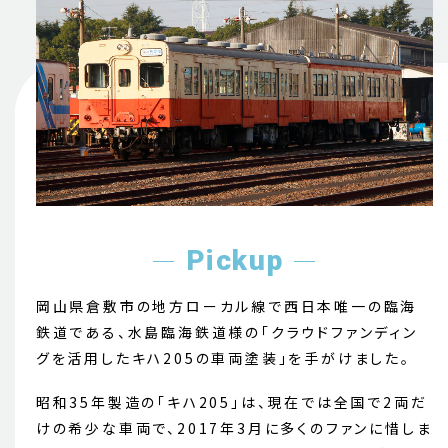
Pickup
岡山県倉敷市の地方ローカル線で西日本唯一の臨海
鉄道である、水島臨海鉄道様の「クラウドファンディン
グを活用したキハ205の車両塗装」を手がけました。
昭和35年製造の「キハ205」は、現在では全国で2両だ
けの希少な車両で、2017年3月に多くのファンに惜しま